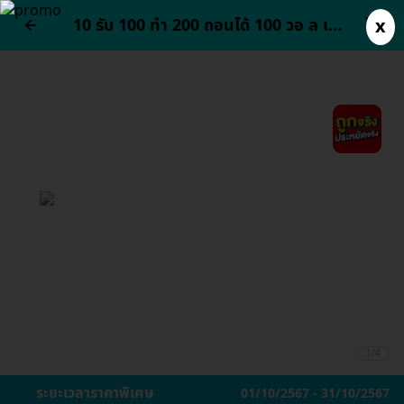
10 รับ 100 ทํา 200 ถอนได้ 100 วอ ล เล็
x
ต เคล็ดลับในการชนะที่ สล็อต
1/4
ระยะเวลาราคาพิเศษ
01/10/2567 - 31/10/2567